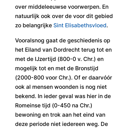
over middeleeuwse voorwerpen. En
natuurlijk ook over de voor dit gebied
zo belangrijke
Sint Elisabethsvloed
.
Vooralsnog gaat de geschiedenis op
het Eiland van Dordrecht terug tot en
met de IJzertijd (800-0 v. Chr.) en
mogelijk tot en met de Bronstijd
(2000-800 voor Chr.). Of er daarvóór
ook al mensen woonden is nog niet
bekend. In ieder geval was hier in de
Romeinse tijd (0-450 na Chr.)
bewoning en trok aan het eind van
deze periode niet iedereen weg. De