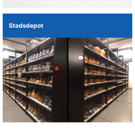
Stadsdepot