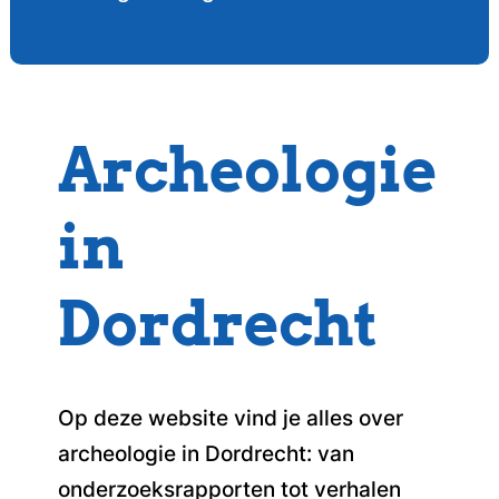
Archeologie
in
Dordrecht
Op deze website vind je alles over
archeologie in Dordrecht: van
onderzoeksrapporten tot verhalen