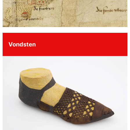
Vondsten