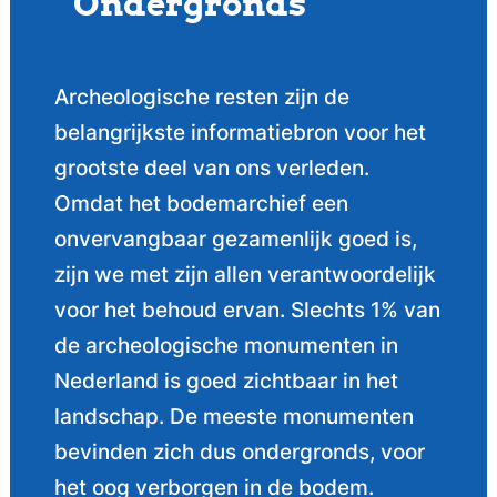
Ondergronds
Archeologische resten zijn de
belangrijkste informatiebron voor het
grootste deel van ons verleden.
Omdat het bodemarchief een
onvervangbaar gezamenlijk goed is,
zijn we met zijn allen verantwoordelijk
voor het behoud ervan. Slechts 1% van
de archeologische monumenten in
Nederland is goed zichtbaar in het
landschap. De meeste monumenten
bevinden zich dus ondergronds, voor
het oog verborgen in de bodem.