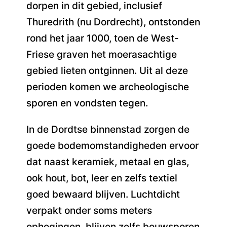
dorpen in dit gebied, inclusief
Thuredrith (nu Dordrecht), ontstonden
rond het jaar 1000, toen de West-
Friese graven het moerasachtige
gebied lieten ontginnen. Uit al deze
perioden komen we archeologische
sporen en vondsten tegen.
In de Dordtse binnenstad zorgen de
goede bodemomstandigheden ervoor
dat naast keramiek, metaal en glas,
ook hout, bot, leer en zelfs textiel
goed bewaard blijven. Luchtdicht
verpakt onder soms meters
ophogingen, blijven zelfs bouwsporen