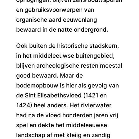
en gebruiksvoorwerpen van
organische aard eeuwenlang
bewaard in de natte ondergrond.
Ook buiten de historische stadskern,
in het middeleeuwse buitengebied,
blijven archeologische resten meestal
goed bewaard. Maar de
bodemopbouw is hier als gevolg van
de Sint Elisabethsvloed (1421 en
1424) heel anders. Het rivierwater
had na de vloed honderden jaren vrij
spel en dekte het middeleeuwse
landschap af met kleiig en zandig