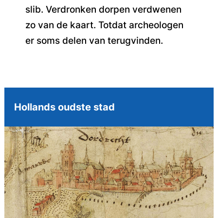
slib. Verdronken dorpen verdwenen
zo van de kaart. Totdat archeologen
er soms delen van terugvinden.
Hollands oudste stad