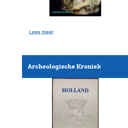
Lees meer
Archeologische Kroniek