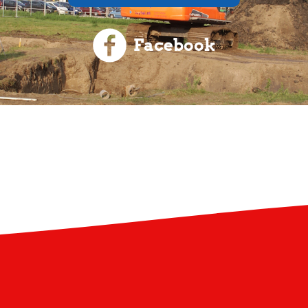
Facebook