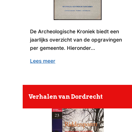
De Archeologische Kroniek biedt een
jaarlijks overzicht van de opgravingen
per gemeente. Hieronder...
Lees meer
Verhalen van Dordrecht