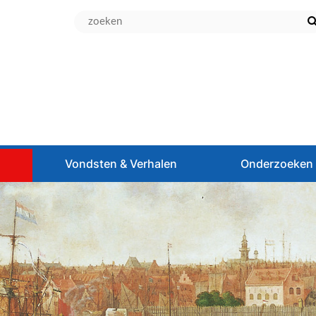
d
Vondsten & Verhalen
Onderzoeken 