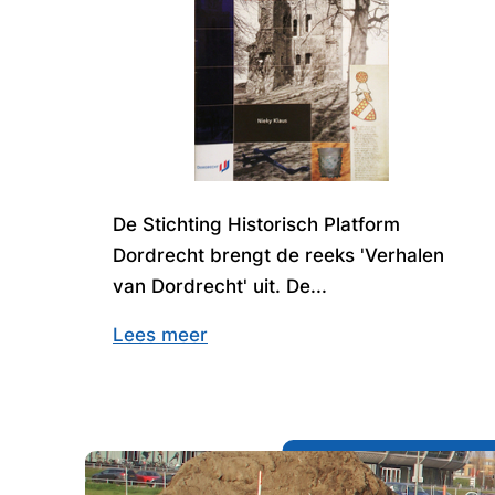
De Stichting Historisch Platform
Dordrecht brengt de reeks 'Verhalen
van Dordrecht' uit. De...
Lees meer