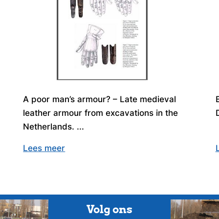
A poor man’s armour? – Late medieval
leather armour from excavations in the
Netherlands. ...
Lees meer
Volg ons