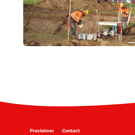
Proclaimer
Contact