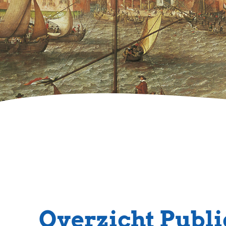
Overzicht Publi