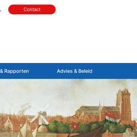
Contact
& Rapporten
Advies & Beleid