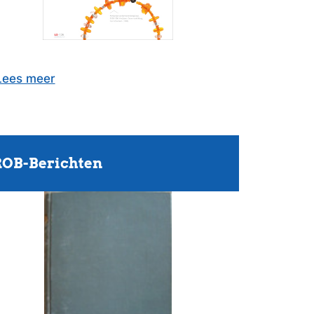
Lees meer
OB-Berichten