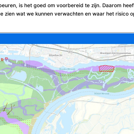
ren, is het goed om voorbereid te zijn. Daarom
heef
 zien wat we kunnen verwachten en waar het risico o