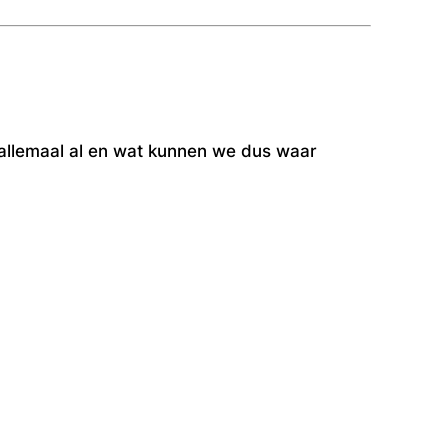
 allemaal al en wat kunnen we dus waar