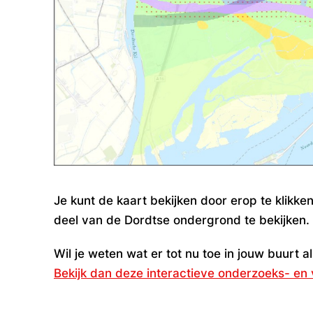
Je kunt de kaart bekijken door erop te klikke
deel van de Dordtse ondergrond te bekijken.
Wil je weten wat er tot nu toe in jouw buurt 
Bekijk dan deze interactieve onderzoeks- en 