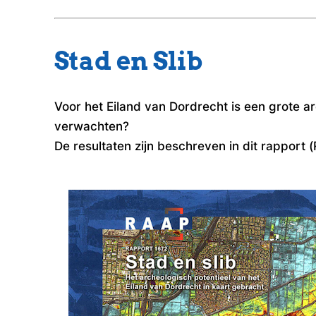
Stad en Slib
V
oor het Eiland van Dordrecht is een grote 
verwachten?
De resultaten zijn beschreven in dit rapport
(