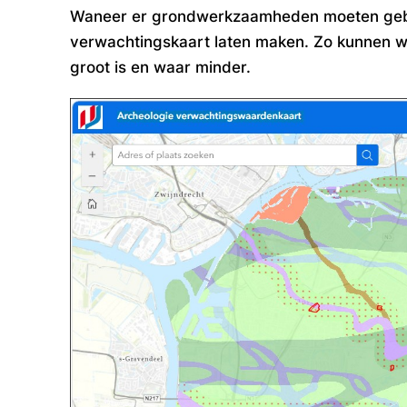
Waneer er grondwerkzaamheden moeten gebeu
verwachtingskaart laten maken. Zo kunnen we
groot is en waar minder.