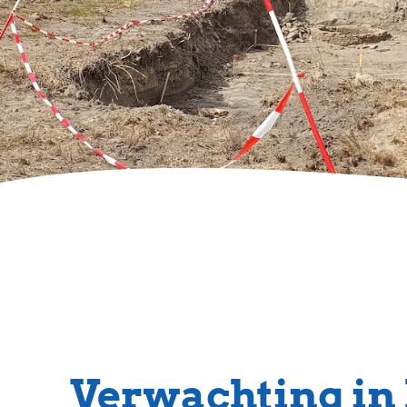
Verwachting in