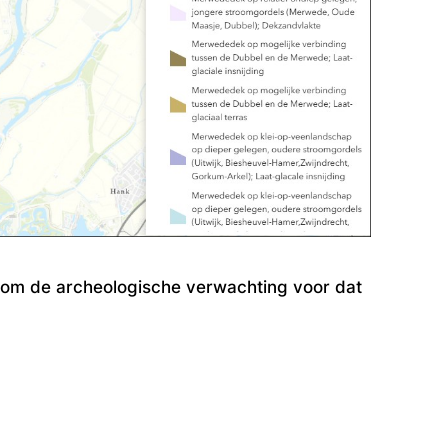
t om de archeologische verwachting voor dat