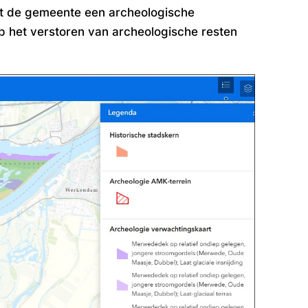
t de gemeente een archeologische
p het verstoren van archeologische resten