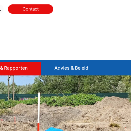
Contact
& Rapporten
Advies & Beleid