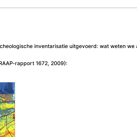
archeologische inventarisatie uitgevoerd: wat weten we
RAAP-rapport 1672, 2009)
: