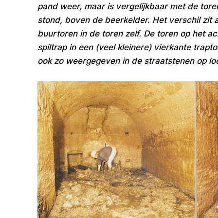
pand weer, maar is vergelijkbaar met de tore
stond, boven de beerkelder. Het verschil zit a
buurtoren in de toren zelf. De toren op het 
spiltrap in een (veel kleinere) vierkante trapt
ook zo weergegeven in de straatstenen op loc