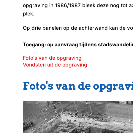
opgraving in 1986/1987 bleek deze nog tot aan
plek.
Op drie panelen op de achterwand kan de voo
Toegang: op aanvraag tijdens stadswandel
Foto's van de opgraving
Vondsten uit de opgraving
Foto's van de opgrav