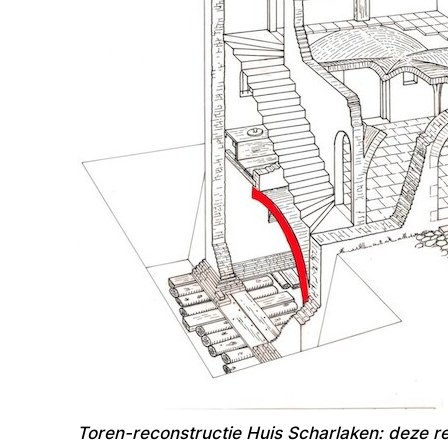
Toren-reconstructie Huis Scharlaken: deze re