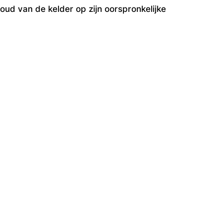
oud van de kelder op zijn oorspronkelijke