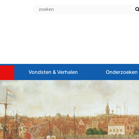
d
Vondsten & Verhalen
Onderzoeken 