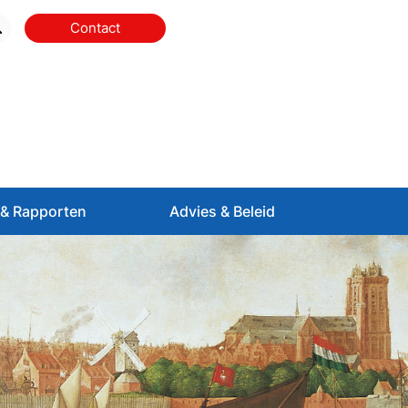
Contact
& Rapporten
Advies & Beleid