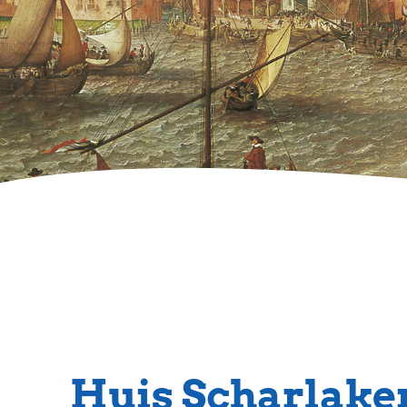
Huis Scharlake