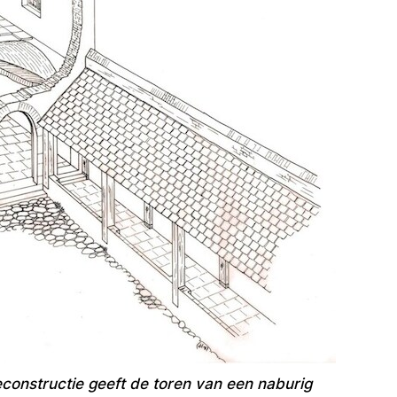
constructie geeft de toren van een naburig