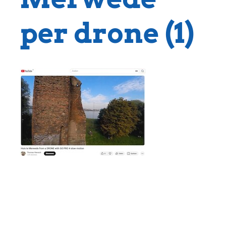
per drone (1)