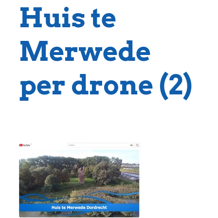
Huis te
Merwede
per drone (2)