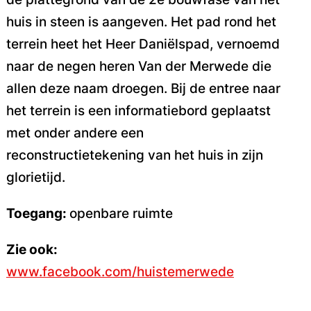
huis in steen is aangeven. Het pad rond het
terrein heet het Heer Daniëlspad, vernoemd
naar de negen heren Van der Merwede die
allen deze naam droegen. Bij de entree naar
het terrein is een informatiebord geplaatst
met onder andere een
reconstructietekening van het huis in zijn
glorietijd.
Toegang:
openbare ruimte
Zie ook:
www.facebook.com/huistemerwede