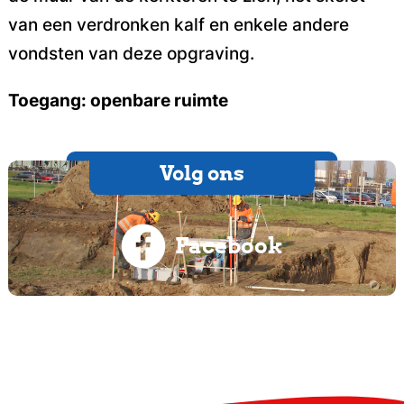
van een verdronken kalf en enkele andere
vondsten van deze opgraving.
Toegang: openbare ruimte
Volg ons
Facebook