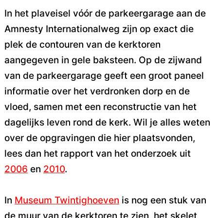
In het plaveisel vóór de parkeergarage aan de
Amnesty Internationalweg zijn op exact die
plek de contouren van de kerktoren
aangegeven in gele baksteen. Op de zijwand
van de parkeergarage geeft een groot paneel
informatie over het verdronken dorp en de
vloed, samen met een reconstructie van het
dagelijks leven rond de kerk. Wil je alles weten
over de opgravingen die hier plaatsvonden,
lees dan het rapport van het onderzoek uit
2006
en
2010
.
In
Museum Twintighoeven
is nog een stuk van
de muur van de kerktoren te zien, het skelet